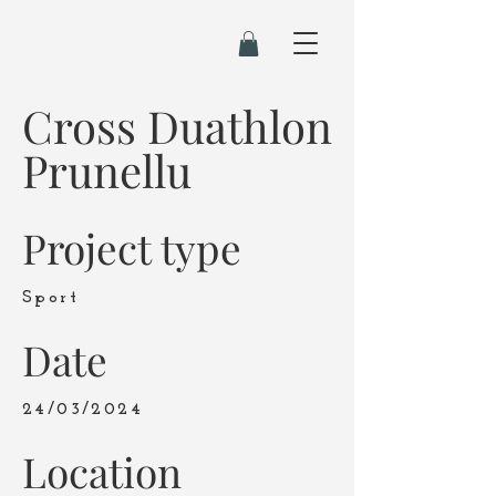
Cross Duathlon
Prunellu
Project type
Sport
Date
24/03/2024
Location