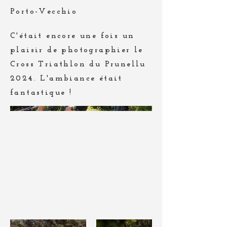
Porto-Vecchio
C'était encore une fois un
plaisir de photographier le
Cross Triathlon du Prunellu
2024. L'ambiance était
fantastique !